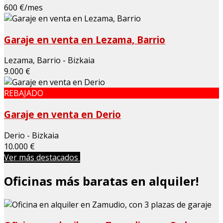
600 €/mes
Garaje en venta en Lezama, Barrio
Lezama, Barrio - Bizkaia
9.000 €
REBAJADO
Garaje en venta en Derio
Derio - Bizkaia
10.000 €
Ver más destacados
Oficinas más baratas en alquiler!