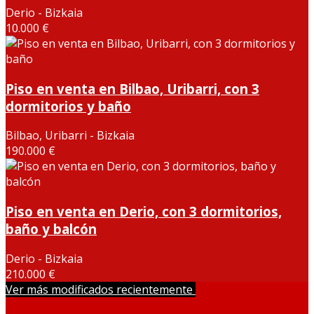
Derio - Bizkaia
10.000 €
Piso en venta en Bilbao, Uribarri, con 3
dormitorios y baño
Bilbao, Uribarri - Bizkaia
190.000 €
Piso en venta en Derio, con 3 dormitorios,
baño y balcón
Derio - Bizkaia
210.000 €
Ver más modificados recientemente