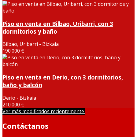
Piso en venta en Bilbao, Uribarri, con 3
dormitorios y baño
Bilbao, Uribarri - Bizkaia
190.000 €
Piso en venta en Derio, con 3 dormitorios,
baño y balcón
Derio - Bizkaia
210.000 €
Ver más modificados recientemente
Contáctanos