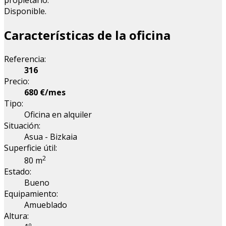
propietario.
Disponible.
Características de la oficina
Referencia:
316
Precio:
680 €/mes
Tipo:
Oficina en alquiler
Situación:
Asua - Bizkaia
Superficie útil:
2
80 m
Estado:
Bueno
Equipamiento:
Amueblado
Altura: