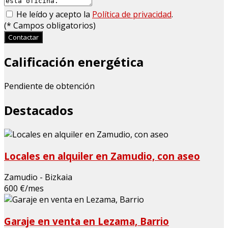
He leído y acepto la
Política de privacidad
.
(
*
Campos obligatorios)
Contactar
Calificación energética
Pendiente de obtención
Destacados
Locales en alquiler en Zamudio, con aseo
Zamudio - Bizkaia
600 €/mes
Garaje en venta en Lezama, Barrio