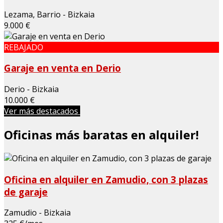
Lezama, Barrio - Bizkaia
9.000 €
REBAJADO
Garaje en venta en Derio
Derio - Bizkaia
10.000 €
Ver más destacados
Oficinas más baratas en alquiler!
Oficina en alquiler en Zamudio, con 3 plazas
de garaje
Zamudio - Bizkaia