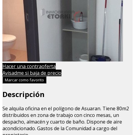
Hacer una contraoferta
Avisadme si baja de precio
Marcar como favorito
Descripción
Se alquila oficina en el polígono de Asuaran. Tiene 80m2
distribuidos en zona de trabajo con cinco mesas, un
despacho, almacén y cuarto de baño. Dispone de aire
acondicionado. Gastos de la Comunidad a cargo del