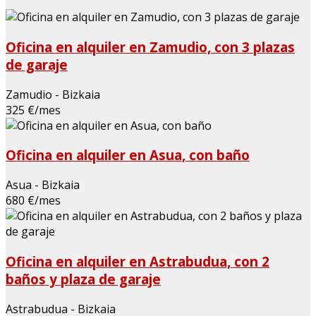
Oficina en alquiler en Zamudio, con 3 plazas
de garaje
Zamudio - Bizkaia
325 €/mes
Oficina en alquiler en Asua, con baño
Asua - Bizkaia
680 €/mes
Oficina en alquiler en Astrabudua, con 2
baños y plaza de garaje
Astrabudua - Bizkaia