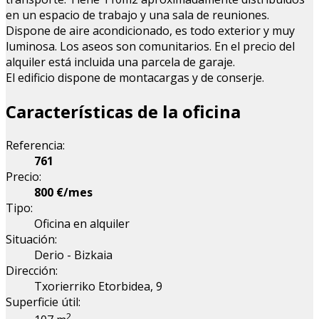
en un espacio de trabajo y una sala de reuniones.
Dispone de aire acondicionado, es todo exterior y muy
luminosa. Los aseos son comunitarios. En el precio del
alquiler está incluida una parcela de garaje.
El edificio dispone de montacargas y de conserje.
Características de la oficina
Referencia:
761
Precio:
800 €/mes
Tipo:
Oficina en alquiler
Situación:
Derio - Bizkaia
Dirección:
Txorierriko Etorbidea, 9
Superficie útil:
2