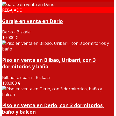
REBAJADO
Garaje en venta en Derio
Derio - Bizkaia
10.000 €
Piso en venta en Bilbao, Uribarri, con 3
dormitorios y baño
Bilbao, Uribarri - Bizkaia
190.000 €
Piso en venta en Derio, con 3 dormitorios,
baño y balcón