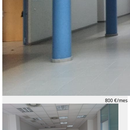
800 €/mes