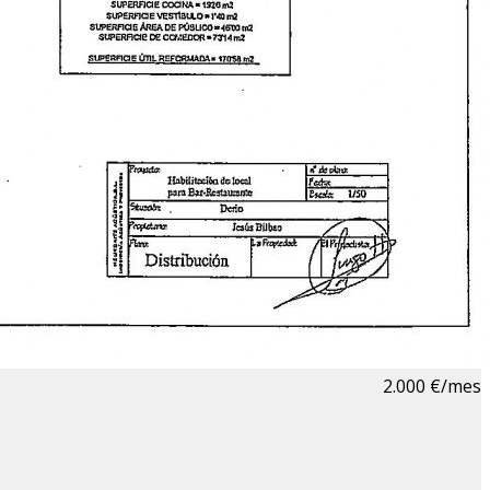
2.000 €/mes