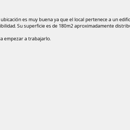
ubicación es muy buena ya que el local pertenece a un edific
isibilidad. Su superficie es de 180m2 aproximadamente distr
ra empezar a trabajarlo.