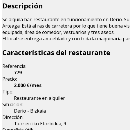
Descripción
Se alquila bar-restaurante en funcionamiento en Derio. Su 
Arteaga. Está al ras de carretera por lo que tiene buena v
equipada, área de comedor, vestuarios y tres aseos.
El local se entrega amueblado y con toda la maquinaria pa
Características del restaurante
Referencia:
779
Precio:
2.000 €/mes
Tipo:
Restaurante en alquiler
Situación:
Derio - Bizkaia
Dirección:
Txorierriko Etorbidea, 9