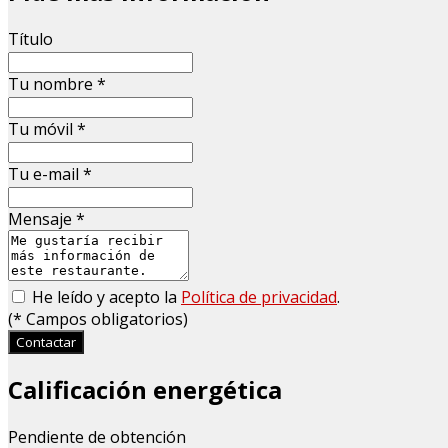
Título
Tu nombre
*
Tu móvil
*
Tu e-mail
*
Mensaje
*
He leído y acepto la
Política de privacidad
.
(
*
Campos obligatorios)
Contactar
Calificación energética
Pendiente de obtención