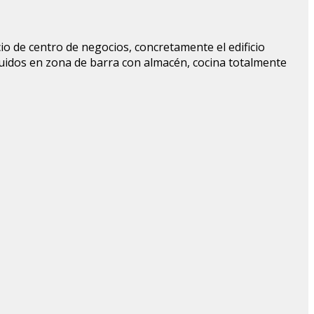
io de centro de negocios, concretamente el edificio
ibuidos en zona de barra con almacén, cocina totalmente