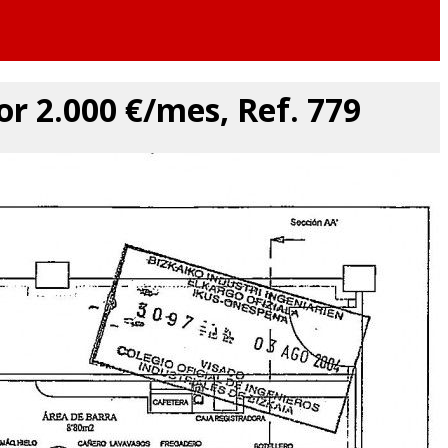
or 2.000 €/mes, Ref. 779