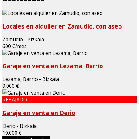
Locales en alquiler en Zamudio, con aseo
Zamudio - Bizkaia
600 €/mes
Garaje en venta en Lezama, Barrio
Lezama, Barrio - Bizkaia
9.000 €
REBAJADO
Garaje en venta en Derio
Derio - Bizkaia
10.000 €