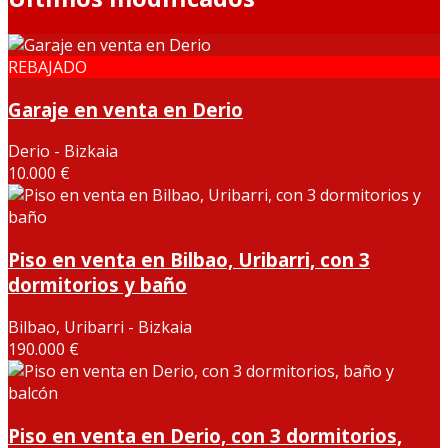
REBAJADO
Garaje en venta en Derio
Derio - Bizkaia
10.000 €
Piso en venta en Bilbao, Uribarri, con 3
dormitorios y baño
Bilbao, Uribarri - Bizkaia
190.000 €
Piso en venta en Derio, con 3 dormitorios,