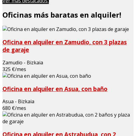
Ver más destacados
Oficinas más baratas en alquiler!
Oficina en alquiler en Zamudio, con 3 plazas
de garaje
Zamudio - Bizkaia
325 €/mes
Oficina en alquiler en Asua, con baño
Asua - Bizkaia
680 €/mes
Oficina en alquiler en Astrabudua, con 2