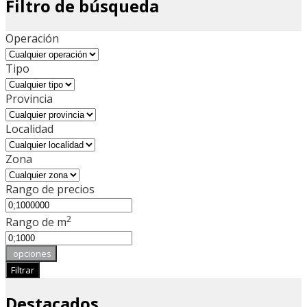
Filtro de búsqueda
Operación
Tipo
Provincia
Localidad
Zona
Rango de precios
2
Rango de m
opciones
Filtrar
Destacados