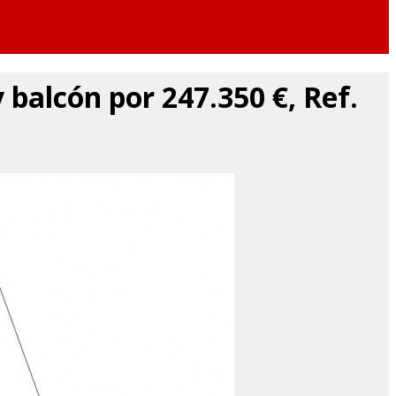
 balcón por 247.350 €, Ref.