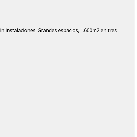
sin instalaciones. Grandes espacios, 1.600m2 en tres