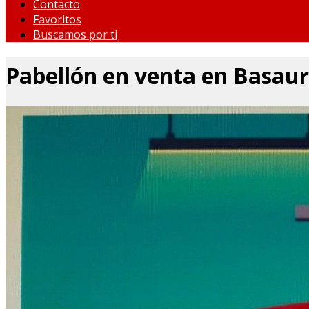
Contacto
Favoritos
Buscamos por ti
Pabellón en venta en Basaur