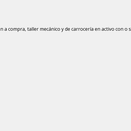
n a compra, taller mecánico y de carrocería en activo con o 